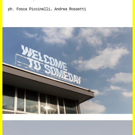
ph. Fosca Piccinelli, Andrea Rossetti