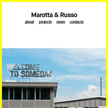
Marotta & Russo
about
projects
news
contacts