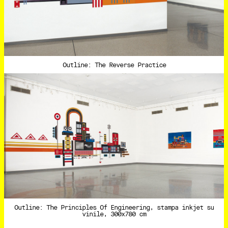
Outline: The Reverse Practice
Outline: The Principles Of Engineering, stampa inkjet su
vinile, 300x780 cm