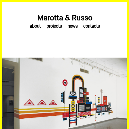
Marotta & Russo
about
projects
news
contacts