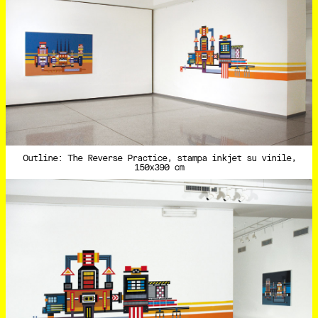
Outline: The Reverse Practice, stampa inkjet su vinile,
150x390 cm