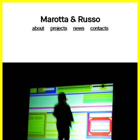
Marotta & Russo
about
projects
news
contacts