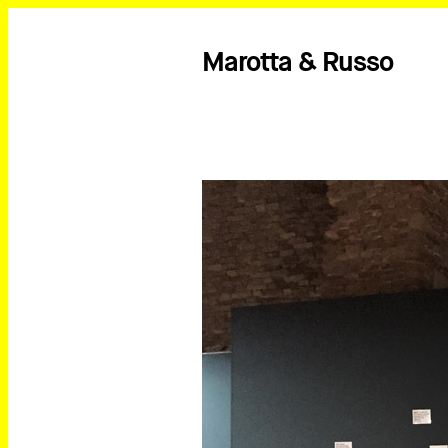
Marotta & Russo