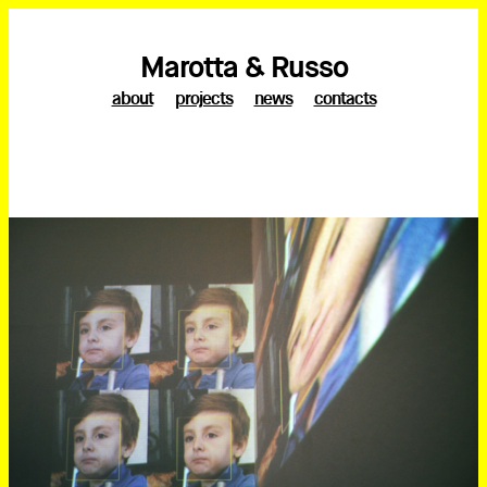
Marotta & Russo
about
projects
news
contacts