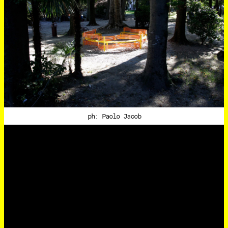
ph: Paolo Jacob