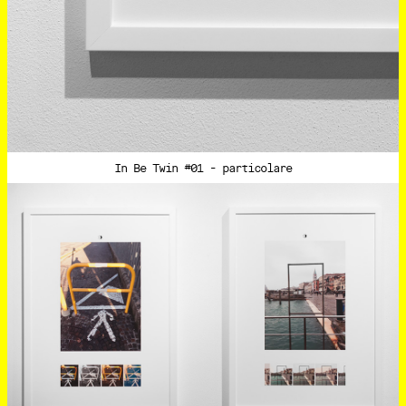
In Be Twin #01 - particolare