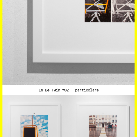
In Be Twin #02 - particolare