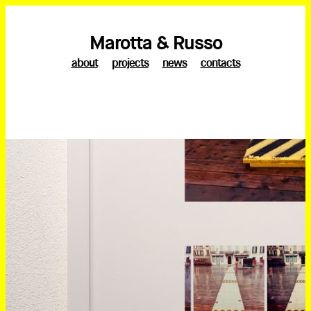
Marotta & Russo
about
projects
news
contacts