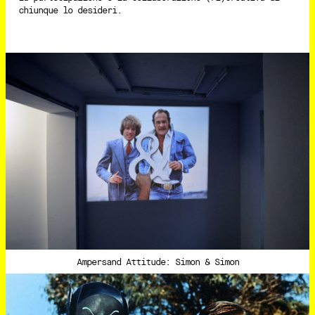
chiunque lo desideri.
Ampersand Attitude: Simon & Simon