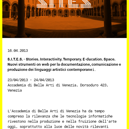
16.04.2013
S.I.T.E.S. - Stories. Interactivity. Temporary. E-ducation. Space.
Nuovi strumenti on web per la documentazione, comunicazione e
produzione dei linguaggi artistici contempora
ne
i.
23/04/2013 - 24/04/2013
Accademia di Belle Arti di Venezia, Dorsoduro 423,
Venezia
L’Accademia di Belle Arti di Venezia ha da tempo
compreso la rilevanza che le tecnologie informatiche
rivestono nella produzione e nella fruizione dell’arte
oggi, soprattutto alla luce delle novità rilevanti