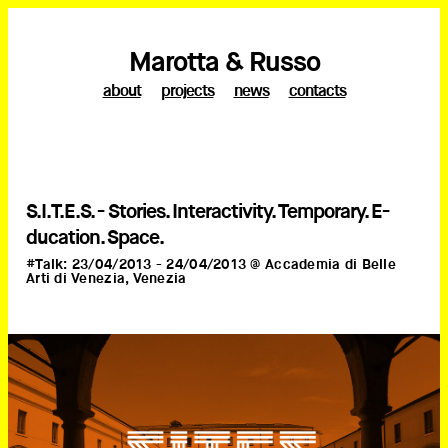
Marotta & Russo
about
projects
news
contacts
S.I.T.E.S. - Stories. Interactivity. Temporary. E-
ducation. Space.
#Talk: 23/04/2013 - 24/04/2013 @ Accademia di Belle
Arti di Venezia, Venezia