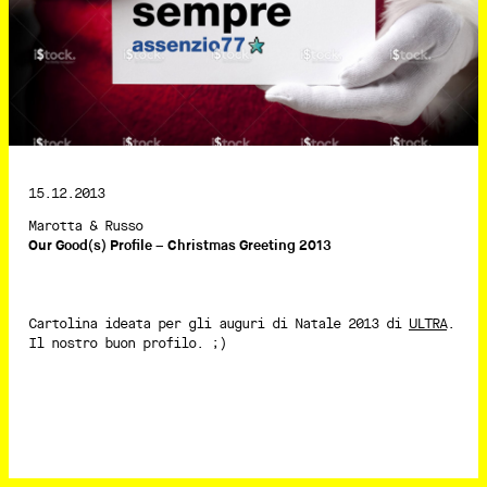
15.12.2013
Marotta & Russo
Our Good(s) Profile – Christmas Greeting 2013
Cartolina ideata per gli auguri di Natale 2013 di
ULTRA
.
Il nostro buon profilo. ;)