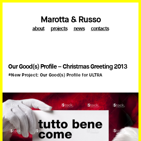
Marotta & Russo
about
projects
news
contacts
Our Good(s) Profile – Christmas Greeting 2013
#New Project: Our Good(s) Profile for ULTRA