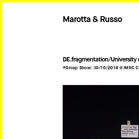
Marotta & Russo
DE.fragmentation/University 
#Group Show: 30/10/2014 @ IMRC Cen