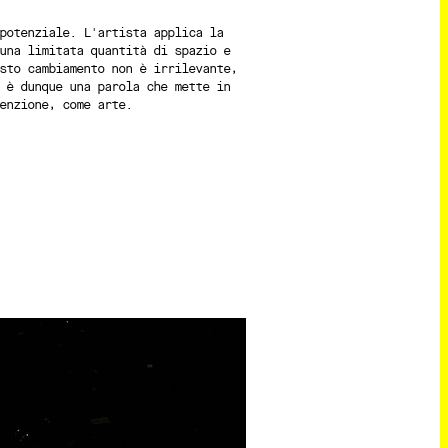
potenziale. L'artista applica la
una limitata quantità di spazio e
sto cambiamento non è irrilevante,
 è dunque una parola che mette in
enzione, come arte.