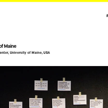
of Maine
ter, University of Maine, USA