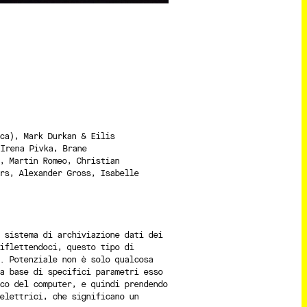
ca), Mark Durkan & Eilis
Irena Pivka, Brane
, Martin Romeo, Christian
rs, Alexander Gross, Isabelle
 sistema di archiviazione dati dei
iflettendoci, questo tipo di
. Potenziale non è solo qualcosa
a base di specifici parametri esso
co del computer, e quindi prendendo
elettrici, che significano un