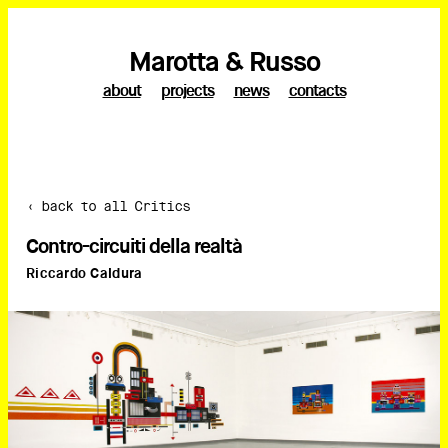
Marotta & Russo
about
projects
news
contacts
‹ back to all Critics
Contro-circuiti della realtà
Riccardo Caldura